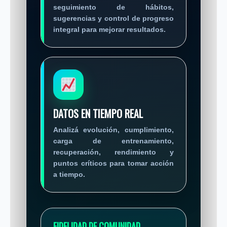
seguimiento de hábitos,
sugerencias y control de progreso
integral para mejorar resultados.
DATOS EN TIEMPO REAL
Analizá evolución, cumplimiento,
carga de entrenamiento,
recuperación, rendimiento y
puntos críticos para tomar acción
a tiempo.
FIDELIDAD DE COMUNIDAD