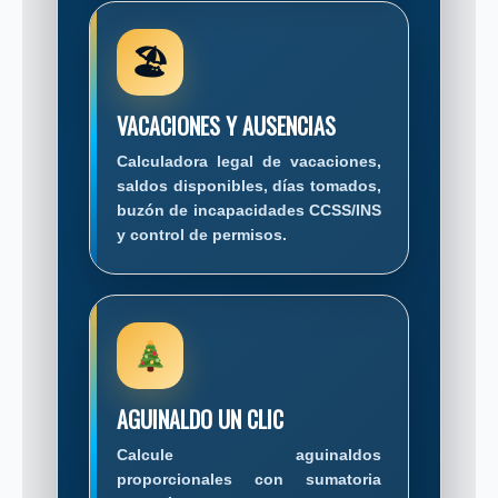
🏖
VACACIONES Y AUSENCIAS
Calculadora legal de vacaciones,
saldos disponibles, días tomados,
buzón de incapacidades CCSS/INS
y control de permisos.
AGUINALDO UN CLIC
Calcule aguinaldos
proporcionales con sumatoria