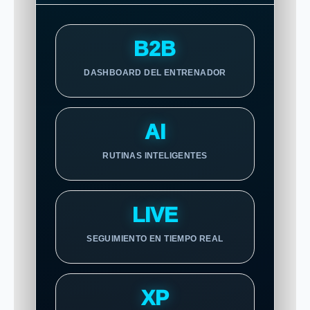
B2B
DASHBOARD DEL ENTRENADOR
AI
RUTINAS INTELIGENTES
LIVE
SEGUIMIENTO EN TIEMPO REAL
XP