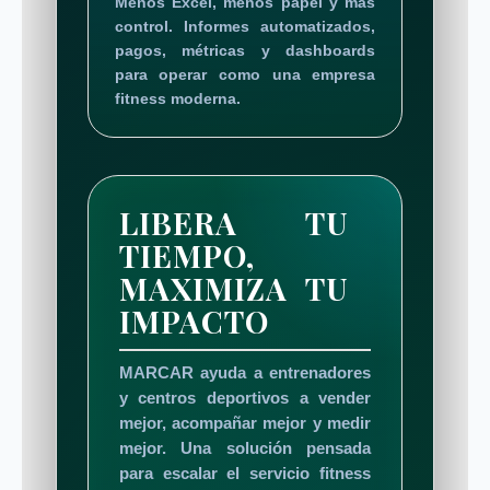
Menos Excel, menos papel y más
control. Informes automatizados,
pagos, métricas y dashboards
para operar como una empresa
fitness moderna.
LIBERA TU
TIEMPO,
MAXIMIZA TU
IMPACTO
MARCAR ayuda a entrenadores
y centros deportivos a vender
mejor, acompañar mejor y medir
mejor. Una solución pensada
para escalar el servicio fitness