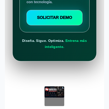
con tecnología.
SOLICITAR DEMO
Diseña. Sigue. Optimiza.
Entrena más
inteligente.