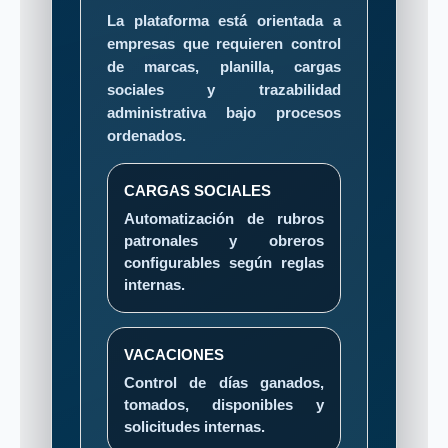
La plataforma está orientada a
empresas que requieren control
de marcas, planilla, cargas
sociales y trazabilidad
administrativa bajo procesos
ordenados.
CARGAS SOCIALES
Automatización de rubros
patronales y obreros
configurables según reglas
internas.
VACACIONES
Control de días ganados,
tomados, disponibles y
solicitudes internas.