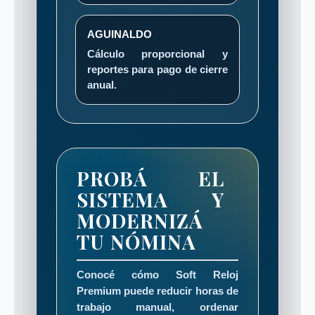
AGUINALDO
Cálculo proporcional y
reportes para pago de cierre
anual.
PROBÁ EL
SISTEMA Y
MODERNIZÁ
TU NÓMINA
Conocé cómo Soft Reloj
Premium puede reducir horas de
trabajo manual, ordenar