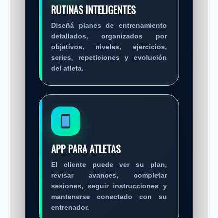
RUTINAS INTELIGENTES
Diseñá planes de entrenamiento
detallados, organizados por
objetivos, niveles, ejercicios,
series, repeticiones y evolución
del atleta.
APP PARA ATLETAS
El cliente puede ver su plan,
revisar avances, completar
sesiones, seguir instrucciones y
mantenerse conectado con su
entrenador.