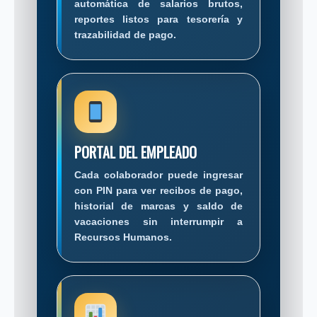
automática de salarios brutos,
reportes listos para tesorería y
trazabilidad de pago.
PORTAL DEL EMPLEADO
Cada colaborador puede ingresar
con PIN para ver recibos de pago,
historial de marcas y saldo de
vacaciones sin interrumpir a
Recursos Humanos.