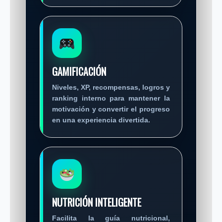
GAMIFICACIÓN
Niveles, XP, recompensas, logros y
ranking interno para mantener la
motivación y convertir el progreso
en una experiencia divertida.
NUTRICIÓN INTELIGENTE
Facilita la guía nutricional,