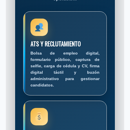
ATS Y RECLUTAMIENTO
Bolsa de empleo digital,
formulario público, captura de
selfie, carga de cédula y CV, firma
digital táctil y buzón
administrativo para gestionar
candidatos.