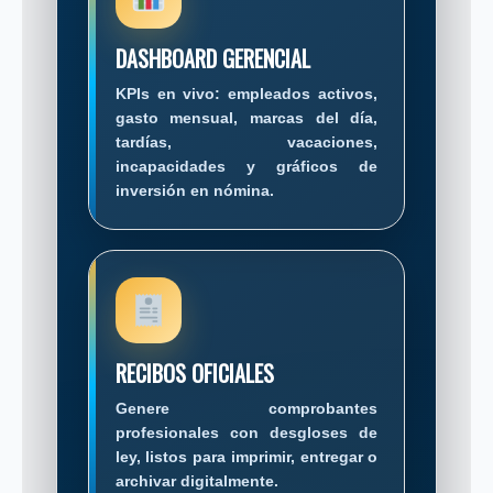
DASHBOARD GERENCIAL
KPIs en vivo: empleados activos,
gasto mensual, marcas del día,
tardías, vacaciones,
incapacidades y gráficos de
inversión en nómina.
RECIBOS OFICIALES
Genere comprobantes
profesionales con desgloses de
ley, listos para imprimir, entregar o
archivar digitalmente.