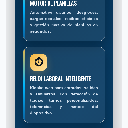
MOTOR DE PLANILLAS
Automatice salarios, desgloses,
cargas sociales, recibos oficiales
y gestión masiva de planillas en
segundos.
⏱
RELOJ LABORAL INTELIGENTE
Kiosko web para entradas, salidas
y almuerzos, con detección de
tardías, turnos personalizados,
tolerancias y rastreo del
dispositivo.