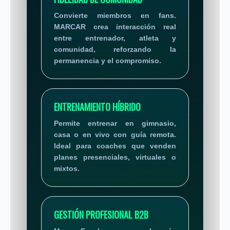
Convierte miembros en fans.
MARCAR crea interacción real
entre entrenador, atleta y
comunidad, reforzando la
permanencia y el compromiso.
ENTRENAMIENTO HÍBRIDO
Permite entrenar en gimnasio,
casa o en vivo con guía remota.
Ideal para coaches que venden
planes presenciales, virtuales o
mixtos.
GESTIÓN PROFESIONAL B2B