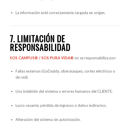
La información esté correctamente cargada en origen.
7. LIMITACIÓN DE
RESPONSABILIDAD
SOS CAMPUS® / SOS PURA VIDA®
no se responsabiliza por:
Fallas externas (GoDaddy, ciberataques, cortes eléctricos o
de red).
Uso indebido del sistema o errores humanos del CLIENTE.
Lucro cesante, pérdida de ingresos o daños indirectos.
Alteración del sistema sin autorización.