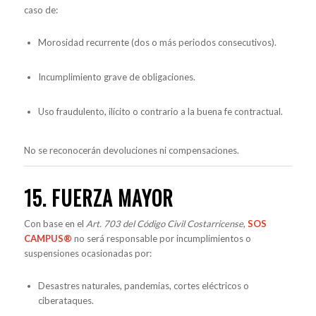
caso de:
Morosidad recurrente (dos o más periodos consecutivos).
Incumplimiento grave de obligaciones.
Uso fraudulento, ilícito o contrario a la buena fe contractual.
No se reconocerán devoluciones ni compensaciones.
15. FUERZA MAYOR
Con base en el
Art. 703 del Código Civil Costarricense
,
SOS
CAMPUS®
no será responsable por incumplimientos o
suspensiones ocasionadas por:
Desastres naturales, pandemias, cortes eléctricos o
ciberataques.