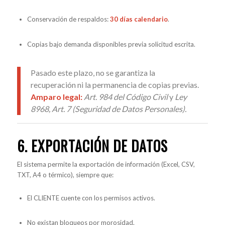
Conservación de respaldos:
30 días calendario
.
Copias bajo demanda disponibles previa solicitud escrita.
Pasado este plazo, no se garantiza la
recuperación ni la permanencia de copias previas.
Amparo legal:
Art. 984 del Código Civil
y
Ley
8968, Art. 7 (Seguridad de Datos Personales).
6. EXPORTACIÓN DE DATOS
El sistema permite la exportación de información (Excel, CSV,
TXT, A4 o térmico), siempre que:
El CLIENTE cuente con los permisos activos.
No existan bloqueos por morosidad.