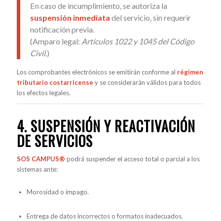
En caso de incumplimiento, se autoriza la
suspensión inmediata
del servicio, sin requerir
notificación previa.
(Amparo legal:
Artículos 1022 y 1045 del Código
Civil
.)
Los comprobantes electrónicos se emitirán conforme al
régimen
tributario costarricense
y se considerarán válidos para todos
los efectos legales.
4. SUSPENSIÓN Y REACTIVACIÓN
DE SERVICIOS
SOS CAMPUS®
podrá suspender el acceso total o parcial a los
sistemas ante:
Morosidad o impago.
Entrega de datos incorrectos o formatos inadecuados.