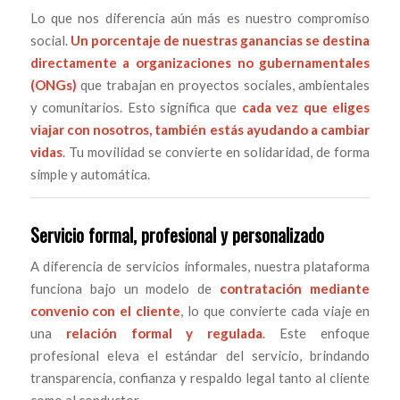
Lo que nos diferencia aún más es nuestro compromiso
social.
Un porcentaje de nuestras ganancias se destina
directamente a organizaciones no gubernamentales
(ONGs)
que trabajan en proyectos sociales, ambientales
y comunitarios. Esto significa que
cada vez que eliges
viajar con nosotros, también estás ayudando a cambiar
vidas
. Tu movilidad se convierte en solidaridad, de forma
simple y automática.
Servicio formal, profesional y personalizado
A diferencia de servicios informales, nuestra plataforma
funciona bajo un modelo de
contratación mediante
convenio con el cliente
, lo que convierte cada viaje en
una
relación formal y regulada
. Este enfoque
profesional eleva el estándar del servicio, brindando
transparencia, confianza y respaldo legal tanto al cliente