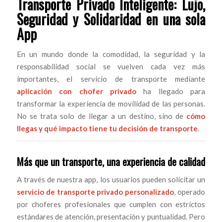
Transporte Privado Inteligente: Lujo,
Seguridad y Solidaridad en una sola
App
En un mundo donde la comodidad, la seguridad y la
responsabilidad social se vuelven cada vez más
importantes, el servicio de transporte mediante
aplicación con chofer privado
ha llegado para
transformar la experiencia de movilidad de las personas.
No se trata solo de llegar a un destino, sino de
cómo
llegas y qué impacto tiene tu decisión de transporte
.
Más que un transporte, una experiencia de calidad
A través de nuestra app, los usuarios pueden solicitar un
servicio de transporte privado personalizado
, operado
por choferes profesionales que cumplen con estrictos
estándares de atención, presentación y puntualidad. Pero