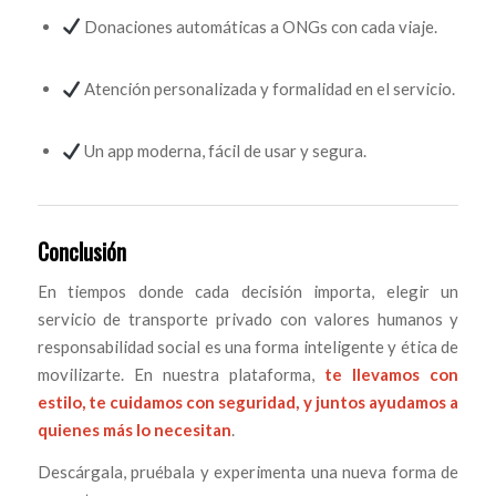
Donaciones automáticas a ONGs con cada viaje.
Atención personalizada y formalidad en el servicio.
Un app moderna, fácil de usar y segura.
Conclusión
En tiempos donde cada decisión importa, elegir un
servicio de transporte privado con valores humanos y
responsabilidad social es una forma inteligente y ética de
movilizarte. En nuestra plataforma,
te llevamos con
estilo, te cuidamos con seguridad, y juntos ayudamos a
quienes más lo necesitan
.
Descárgala, pruébala y experimenta una nueva forma de