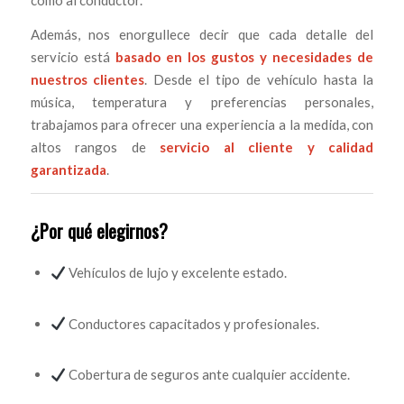
como al conductor.
Además, nos enorgullece decir que cada detalle del
servicio está
basado en los gustos y necesidades de
nuestros clientes
. Desde el tipo de vehículo hasta la
música, temperatura y preferencias personales,
trabajamos para ofrecer una experiencia a la medida, con
altos rangos de
servicio al cliente y calidad
garantizada
.
¿Por qué elegirnos?
Vehículos de lujo y excelente estado.
Conductores capacitados y profesionales.
Cobertura de seguros ante cualquier accidente.