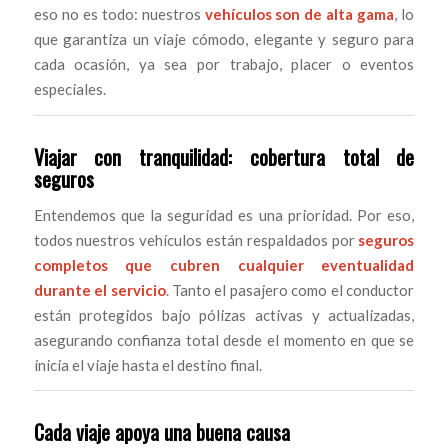
eso no es todo: nuestros
vehículos son de alta gama
, lo
que garantiza un viaje cómodo, elegante y seguro para
cada ocasión, ya sea por trabajo, placer o eventos
especiales.
Viajar con tranquilidad: cobertura total de
seguros
Entendemos que la seguridad es una prioridad. Por eso,
todos nuestros vehículos están respaldados por
seguros
completos que cubren cualquier eventualidad
durante el servicio
. Tanto el pasajero como el conductor
están protegidos bajo pólizas activas y actualizadas,
asegurando confianza total desde el momento en que se
inicia el viaje hasta el destino final.
Cada viaje apoya una buena causa